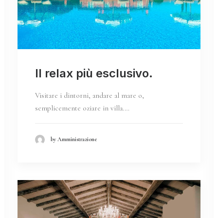
Il relax più esclusivo.
Visitare i dintorni, andare al mare o,
semplicemente oziare in villa.…
by Amministrazione