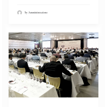
by Amministrazione