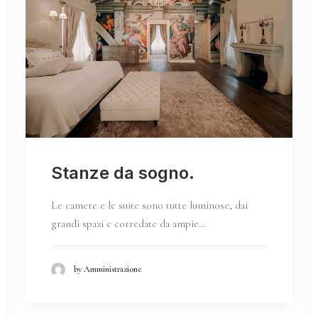
Stanze da sogno.
Le camere e le suite sono tutte luminose, dai
grandi spazi e corredate da ampie…
by Amministrazione