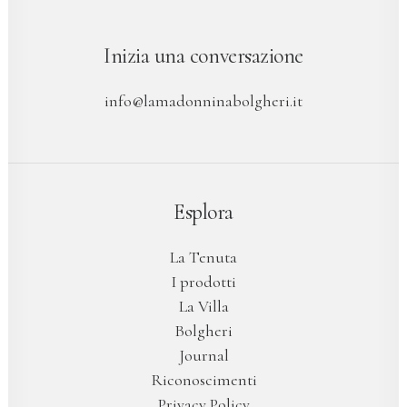
Inizia una conversazione
info@lamadonninabolgheri.it
Esplora
La Tenuta
I prodotti
La Villa
Bolgheri
Journal
Riconoscimenti
Privacy Policy