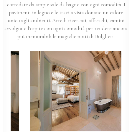
corredate da ampie sale da bagno con ogni comodità. I
pavimenti in legno e le travi a vista donano un calore
unico agli ambienti. Arredi ricercati, affreschi, camini
avvolgono l’ospite con ogni comodità per rendere ancora
più memorabili le magiche notti di Bolgheri.