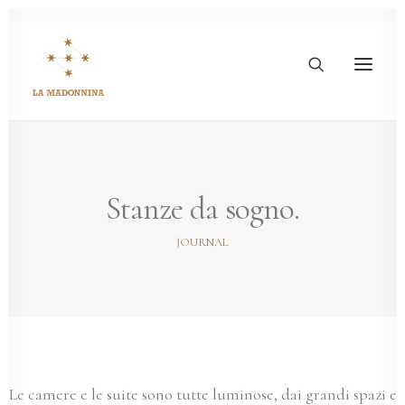
Stanze da sogno.
JOURNAL
Le camere e le suite sono tutte luminose, dai grandi spazi e