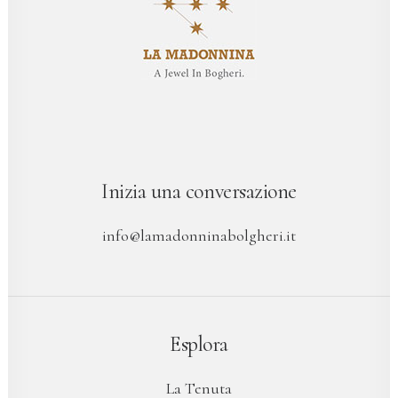
Inizia una conversazione
info@lamadonninabolgheri.it
Esplora
La Tenuta