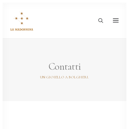
Contatti
UN GIOIELLO A BOLGHERI.