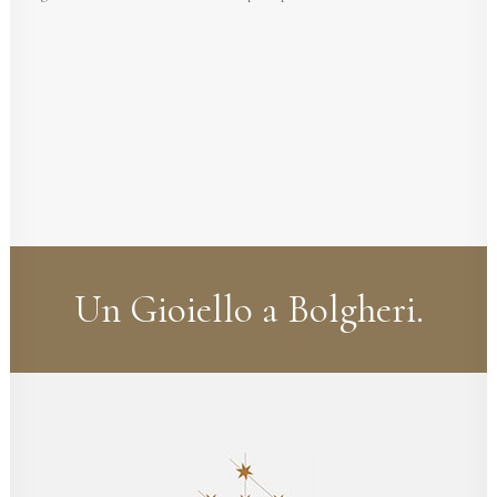
Un Gioiello a Bolgheri.