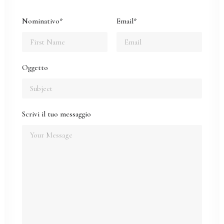
Nominativo*
Email*
Oggetto
Scrivi il tuo messaggio