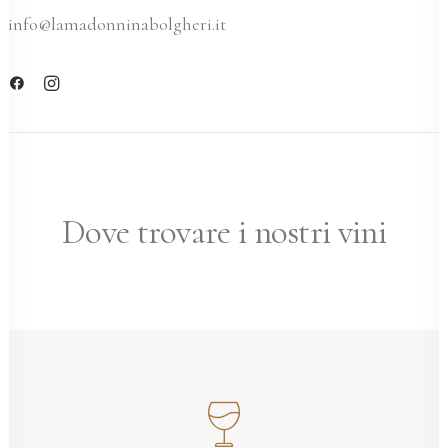
info@lamadonninabolgheri.it
Dove trovare i nostri vini