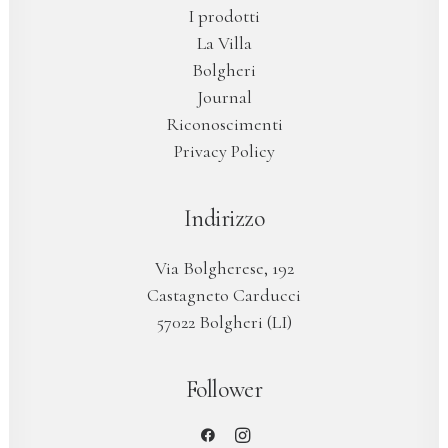
I prodotti
La Villa
Bolgheri
Journal
Riconoscimenti
Privacy Policy
Indirizzo
Via Bolgherese, 192
Castagneto Carducci
57022 Bolgheri (LI)
Follower